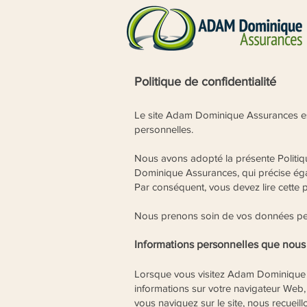
Politique de confidentialité
Le site Adam Dominique Assurances es
personnelles.
Nous avons adopté la présente Politiqu
Dominique Assurances, qui précise éga
Par conséquent, vous devez lire cette p
Nous prenons soin de vos données perso
Informations personnelles que nous 
Lorsque vous visitez Adam Dominique A
informations sur votre navigateur Web, 
vous naviguez sur le site, nous recueil