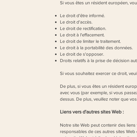
Si vous êtes un résident européen, vo
Le droit d'être informé.
Le droit d'accès.
Le droit de rectification.
Le droit à l'effacement.
Le droit de limiter le traitement.
Le droit à la portabilité des données.
Le droit de s'opposer.
Droits relatifs à la prise de décision au
Si vous souhaitez exercer ce droit, veu
De plus, si vous êtes un résident euro
avec vous (par exemple, si vous passe
dessus. De plus, veuillez noter que vos
Liens vers d'autres sites Web :
Notre site Web peut contenir des liens
responsables de ces autres sites Web o